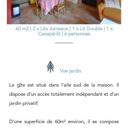
60 m2
|
2 x Lits Jumeaux
|
1 x Lit Double
|
1 x
Canapé-lit
|
6 personnes
Vue jardin
Le gîte est situé dans l'aile sud de la maison. Il
dispose d'un accès totalement indépendant et d'un
jardin privatif.
D'une superficie de 60m² environ, il se compose