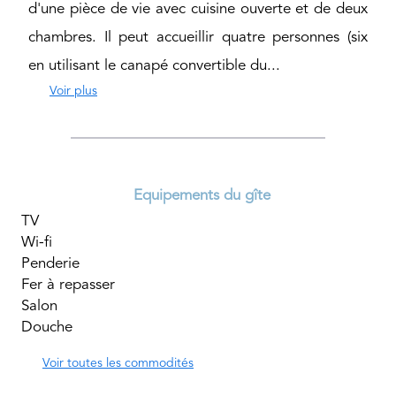
d'une pièce de vie avec cuisine ouverte et de deux
chambres. Il peut accueillir quatre personnes (six
en utilisant le canapé convertible du...
Voir plus
Equipements du gîte
TV
Wi-fi
Penderie
Fer à repasser
Salon
Douche
Voir toutes les commodités